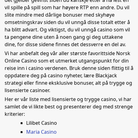
det gjelder gevinst siden du kanskje etter å ha lest en
vil spille på spill som har høyere RTP enn andre. Du vil
slite mindre med dårlige bonuser med skyhøye
omsetningskrav siden du vil unngå disse totalt etter å
ha blitt advart. Og viktigst, du vil unngå casino som vil
ta pengene dine uten å noen gang gi deg uttakene
dine, for disse sidene finnes det dessverre en del av.
Vi har anbefalt deg vår aller største favorittside Norsk
Online Casino som et utmerket utgangspunkt for din
reise inn i casino verdenen. Bruk denne siden flittig til å
oppdatere deg på casino nyheter, lære Blackjack
strategi eller finne eksklusive bonuser, alt på trygge og
lisensierte casinoer.
Her er vår liste med lisensierte og trygge casino, vi har
samlet de vi likte best og presenterer deg med strenge
kriterier:
Lilibet Casino
Maria Casino