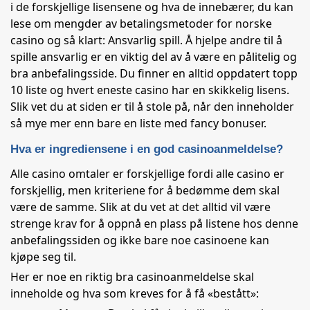
i de forskjellige lisensene og hva de innebærer, du kan
lese om mengder av betalingsmetoder for norske
casino og så klart: Ansvarlig spill. Å hjelpe andre til å
spille ansvarlig er en viktig del av å være en pålitelig og
bra anbefalingsside. Du finner en alltid oppdatert topp
10 liste og hvert eneste casino har en skikkelig lisens.
Slik vet du at siden er til å stole på, når den inneholder
så mye mer enn bare en liste med fancy bonuser.
Hva er ingrediensene i en god casinoanmeldelse?
Alle casino omtaler er forskjellige fordi alle casino er
forskjellig, men kriteriene for å bedømme dem skal
være de samme. Slik at du vet at det alltid vil være
strenge krav for å oppnå en plass på listene hos denne
anbefalingssiden og ikke bare noe casinoene kan
kjøpe seg til.
Her er noe en riktig bra casinoanmeldelse skal
inneholde og hva som kreves for å få «bestått»: