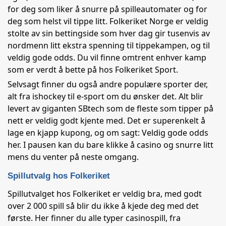
for deg som liker å snurre på spilleautomater og for
deg som helst vil tippe litt. Folkeriket Norge er veldig
stolte av sin bettingside som hver dag gir tusenvis av
nordmenn litt ekstra spenning til tippekampen, og til
veldig gode odds. Du vil finne omtrent enhver kamp
som er verdt å bette på hos Folkeriket Sport.
Selvsagt finner du også andre populære sporter der,
alt fra ishockey til e-sport om du ønsker det. Alt blir
levert av giganten SBtech som de fleste som tipper på
nett er veldig godt kjente med. Det er superenkelt å
lage en kjapp kupong, og om sagt: Veldig gode odds
her. I pausen kan du bare klikke å casino og snurre litt
mens du venter på neste omgang.
Spillutvalg hos Folkeriket
Spillutvalget hos Folkeriket er veldig bra, med godt
over 2 000 spill så blir du ikke å kjede deg med det
første. Her finner du alle typer casinospill, fra