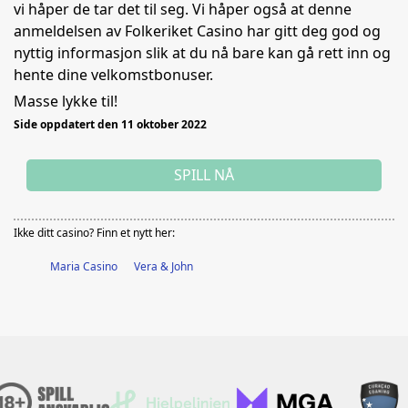
vi håper de tar det til seg. Vi håper også at denne
anmeldelsen av Folkeriket Casino har gitt deg god og
nyttig informasjon slik at du nå bare kan gå rett inn og
hente dine velkomstbonuser.
Masse lykke til!
Side oppdatert den 11 oktober 2022
SPILL NÅ
Ikke ditt casino? Finn et nytt her:
Maria Casino
Vera & John