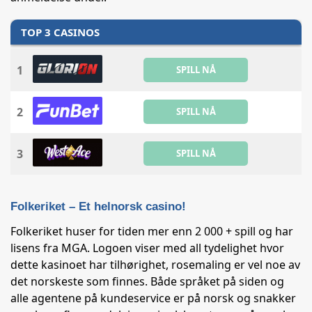
TOP 3 CASINOS
1
SPILL NÅ
2
SPILL NÅ
3
SPILL NÅ
Folkeriket – Et helnorsk casino!
Folkeriket huser for tiden mer enn 2 000 + spill og har
lisens fra MGA. Logoen viser med all tydelighet hvor
dette kasinoet har tilhørighet, rosemaling er vel noe av
det norskeste som finnes. Både språket på siden og
alle agentene på kundeservice er på norsk og snakker