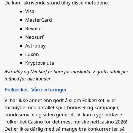
De kan i skrivende stund tilby disse metodene:
Visa
MasterCard
Revolut
Neosurf
Astropay
Luxon
Kryptovaluta
AstroPay og NeoSurf er bare for innskudd. 2 gratis uttak per
måned for alle kunder.
Folkeriket: Våre erfaringer
Vi har ikke annet enn godt å si om Folkeriket, vi er
fornøyde med antallet spill, bonuser og kampanjer,
kundeservice og siden generelt. Vi kan trygt erklære
Folkeriket Casino for det mest norske nettcasino 2026!
Det er ikke dårlig med så mange bra konkurrenter, så