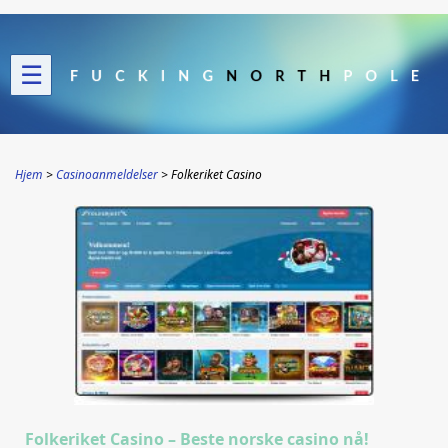
☰
Hjem
Casinoanmeldelser
Folkeriket Casino
Folkeriket Casino – Beste norske casino nå!